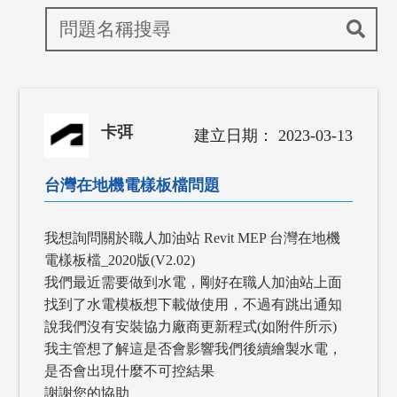
卡弭
2023-03-13
台灣在地機電樣板檔問題
我想詢問關於職人加油站 Revit MEP 台灣在地機
電樣板檔_2020版(V2.02)
我們最近需要做到水電，剛好在職人加油站上面
找到了水電模板想下載做使用，不過有跳出通知
說我們沒有安裝協力廠商更新程式(如附件所示)
我主管想了解這是否會影響我們後續繪製水電，
是否會出現什麼不可控結果
謝謝您的協助