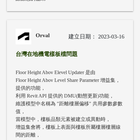
Orval
2023-03-16
台灣在地機電樣板檔問題
Floor Height Abov Elevel Updater 是由
Floor Height Abov Level Share Parameter 增益集，
提供的功能，
利用 Revit API 提供的 DMU(動態更新)功能，
維護模型中名稱為 "距離樓層偏移" 共用參數參數
值，
當模型中，樓板品類元素被建立或異動時，
增益集會將，樓板上表面與樓板所屬樓層樓層線
間的距離，