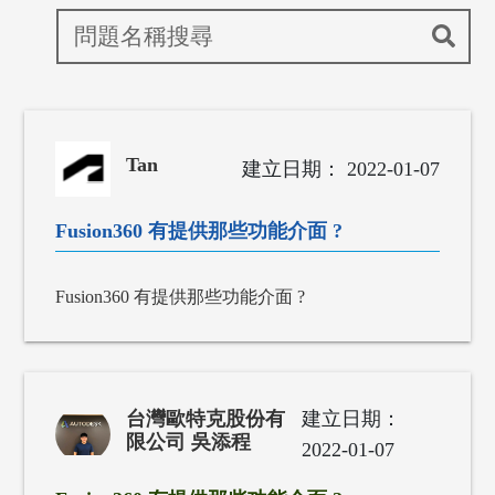
Tan
2022-01-07
Fusion360 有提供那些功能介面 ?
Fusion360 有提供那些功能介面 ?
台灣歐特克股份有
限公司 吳添程
2022-01-07