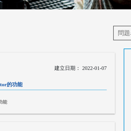
2022-01-07
ntor的功能
的功能