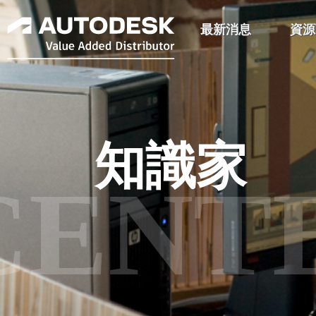
最新消息
資源
知識家