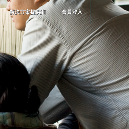
解決方案提供商
會員登入