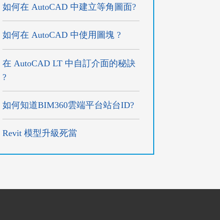
如何在 AutoCAD 中建立等角圖面?
如何在 AutoCAD 中使用圖塊 ?
在 AutoCAD LT 中自訂介面的秘訣
?
如何知道BIM360雲端平台站台ID?
Revit 模型升級死當