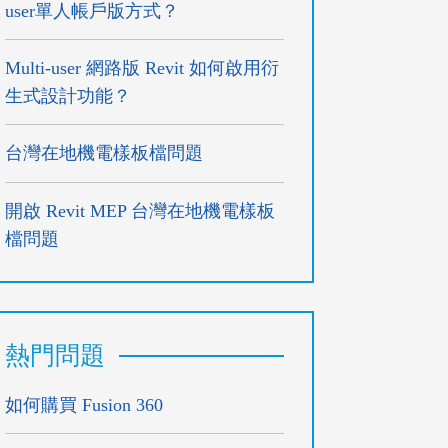
user單人帳戶版方式？
Multi-user 網路版 Revit 如何啟用衍
生式設計功能？
台灣在地機電樣板檔問題
開啟 Revit MEP 台灣在地機電樣板
檔問題
熱門問題
如何購買 Fusion 360