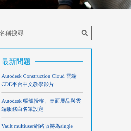
最新問題
Autodesk Construction Cloud 雲端
CDE平台中文教學影片
Autodesk 帳號授權、桌面展品與雲
端服務白名單設定
Vault multiuser網路版轉為single