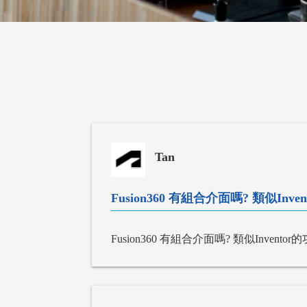
Tan
Fusion360 有組合介面嗎? 類似Inve
Fusion360 有組合介面嗎? 類似Inventor