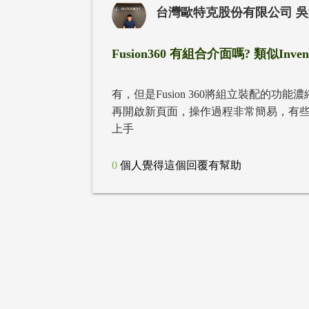
台灣歐特克股份有限公司 
Fusion360 有組合介面嗎? 類似Inve
有，但是Fusion 360將組立裝配的
再開啟新頁面，操作過程非常簡易，有些許功能
上手
0