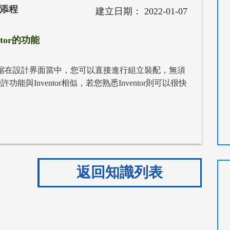
吳添程
2022-01-07
ntor的功能
功能濃縮在設計界面當中，您可以直接進行組立裝配，無須
與Inventor相似，若您熟悉Inventor則可以很快
返回知識列表