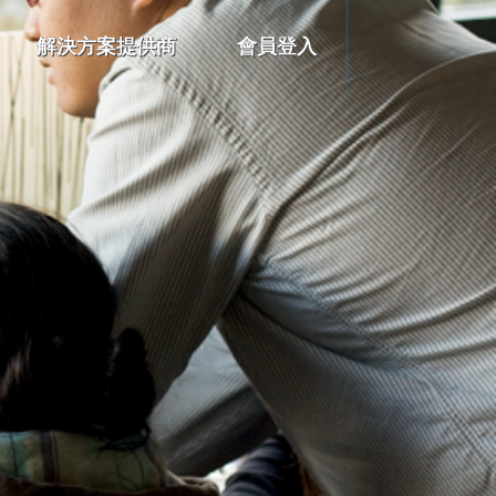
解決方案提供商
會員登入