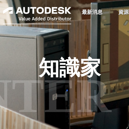
最新消息
資源
知識家