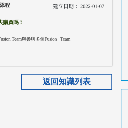
吳添程
2022-01-07
去購買嗎 ?
 Team與參與多個Fusion Team
返回知識列表