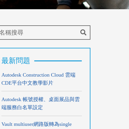
最新問題
Autodesk Construction Cloud 雲端
CDE平台中文教學影片
Autodesk 帳號授權、桌面展品與雲
端服務白名單設定
Vault multiuser網路版轉為single