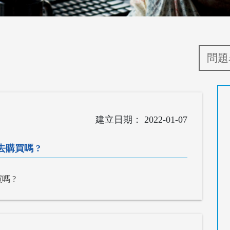
2022-01-07
去購買嗎 ?
嗎 ?