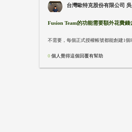
台灣歐特克股份有限公司 
Fusion Team的功能需要額外花費錢
不需要，每個正式授權帳號都能創建1個Fusion
0