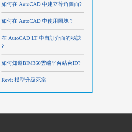
如何在 AutoCAD 中建立等角圖面?
如何在 AutoCAD 中使用圖塊 ?
在 AutoCAD LT 中自訂介面的秘訣
?
如何知道BIM360雲端平台站台ID?
Revit 模型升級死當