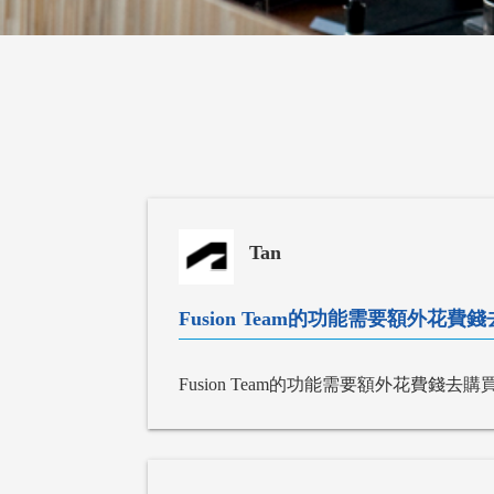
Tan
Fusion Team的功能需要額外花費錢
Fusion Team的功能需要額外花費錢去購買