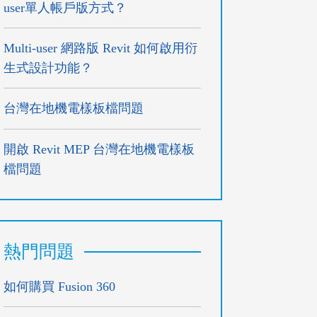
user單人帳戶版方式？
Multi-user 網路版 Revit 如何啟用衍
生式設計功能？
台灣在地機電樣板檔問題
開啟 Revit MEP 台灣在地機電樣板
檔問題
熱門問題
如何購買 Fusion 360