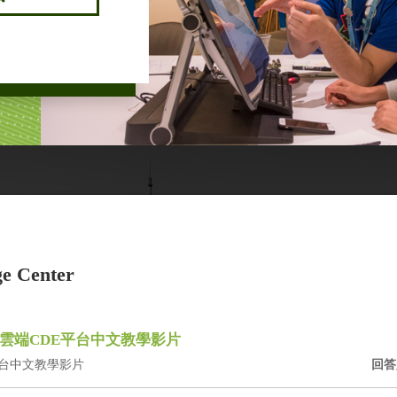
e Center
 Cloud 雲端CDE平台中文教學影片
端CDE平台中文教學影片