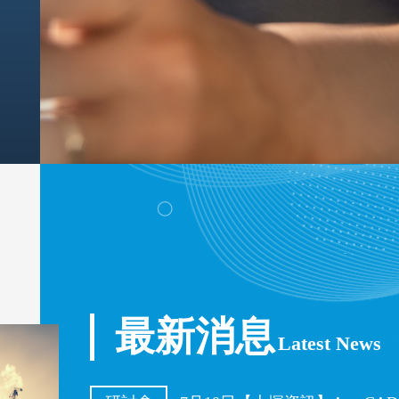
最新消息
Latest News