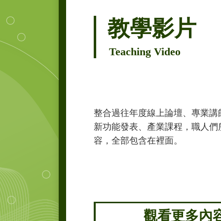
教學影片
Teaching Video
整合過往年度線上論壇、專業講
新功能發表、產業課程，職人們
容，全部包含在裡面。
觀看更多內