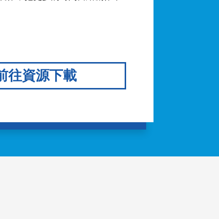
前往資源下載