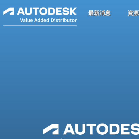
最新消息
資源