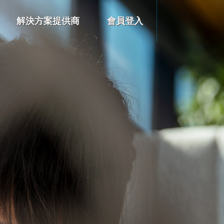
解決方案提供商
會員登入