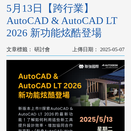
5月13日【跨行業】
AutoCAD & AutoCAD LT
2026 新功能炫酷登場
研討會
2025-05-07