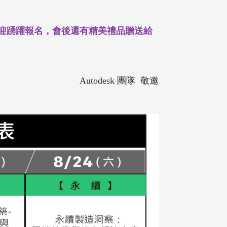
歡迎踴躍報名，會後還有精美禮品贈送給
Autodesk 團隊 敬邀