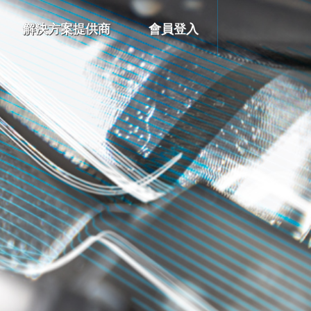
解決方案提供商
會員登入