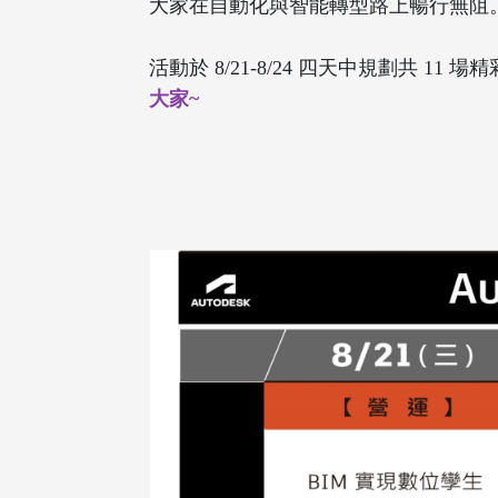
大家在自動化與智能轉型路上暢行無阻
活動於 8/21-8/24 四天中規劃共 11 
大家~