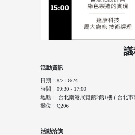
議
活動資訊
日期：8/21-8/24
時間：09:30 - 17:00
地點： 台北南港展覽館2館1樓 ( 台北
攤位：Q206
活動洽詢