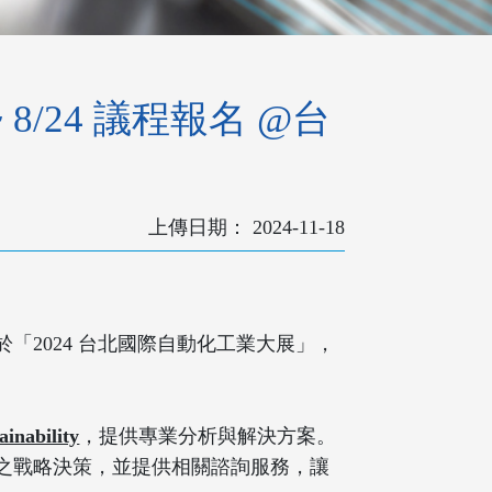
 8/24 議程報名 @台
2024-11-18
2024 台北國際自動化工業大展」，
nability
，提供專業分析與解決方案。
之戰略決策，並提供相關諮詢服務，讓