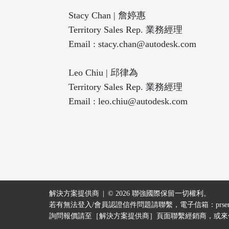
Stacy Chan | 詹婷惠
Territory Sales Rep. 業務經理
Email :
stacy.chan@autodesk.com
Leo Chiu | 邱律為
Territory Sales Rep. 業務經理
Email :
leo.chiu@autodesk.com
解決方案提供商
© 2026 聯強國際保留一切權利。
若有無法登入/會員認證信件問題請聯繫，電子信箱：
prse
詢問報價請至［
解決方案提供商
］頁面聯繫經銷商，或來