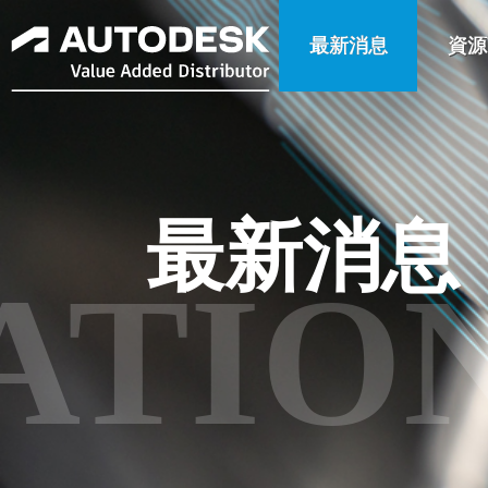
最新消息
資源
最新消息