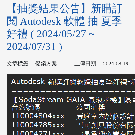
【抽獎結果公告】新購訂
閱 Autodesk 軟體 抽 夏季
好禮 ( 2024/05/27 ~
2024/07/31 )
促銷方案
2024-08-19