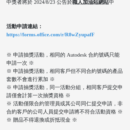
中獎者將於 2024/8/23 公告於
職人加油站網站
中
活動申請連結：
https://forms.office.com/r/R8wZyupafF
※ 申請抽獎活動，相同的 Autodesk 合約號碼只能
申請一次 ※
※ 申請抽獎活動，相同客戶但不同合約號碼的產品
套數不會進行累加 ※
※ 申請抽獎活動，同一活動分組，相同客戶提交申
請僅會計算一次抽獎資格 ※
※ 活動僅限合約管理員或其公司同仁提交申請，非
合約客戶的公司人員提交申請將不符合活動資格 ※
※ 贈品不得退換或折抵現金 ※