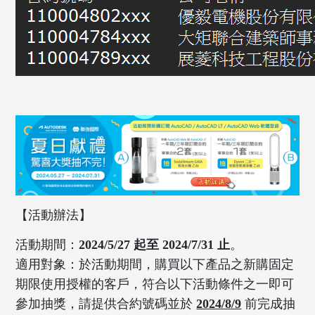
【活動辦法】
活動期間：
2024/5/27 起至 2024/7/31 止
。
適用對象：於活動期間，購買以下產品之新購固定
期限使用授權的客戶，符合以下活動條件之一即可
參加抽獎，請提供合約號碼並於
2024/8/9
前完成抽