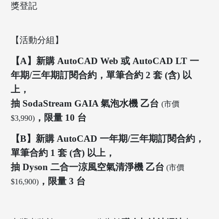
獎登記
【活動分組】
【A】新購 AutoCAD Web 或 AutoCAD LT 一
年期/三年期訂閱合約，單筆合約 2 套 (含) 以
上，
抽 SodaStream GAIA 氣泡水機 乙台
(市價
，限量 10 台
$3,990)
【B】新購 AutoCAD 一年期/三年期訂閱合約，
單筆合約 1 套 (含) 以上，
抽 Dyson 二合一涼風空氣清淨機 乙台
(市價
，限量 3 台
$16,900)