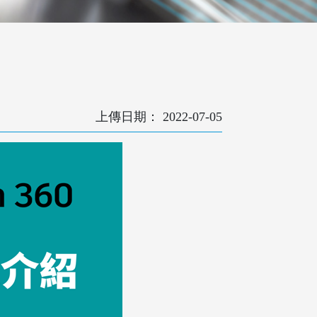
2022-07-05