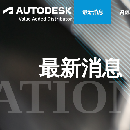
最新消息
資源
最新消息