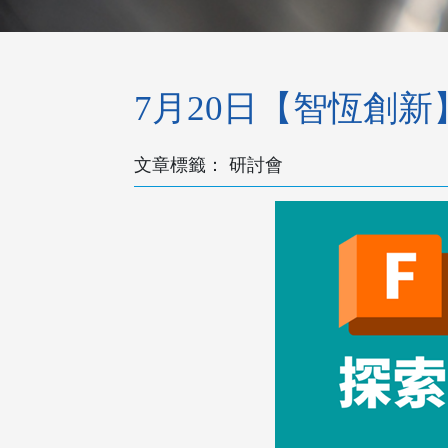
7月20日【智恆創新】探
研討會