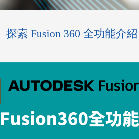
索 Fusion 360 全功能介紹