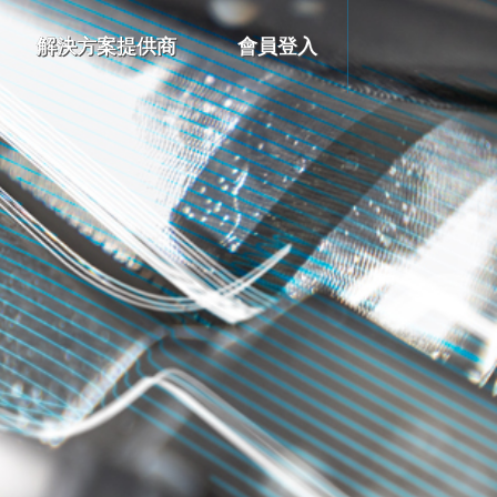
解決方案提供商
會員登入